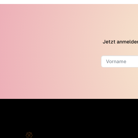
Jetzt anmelden