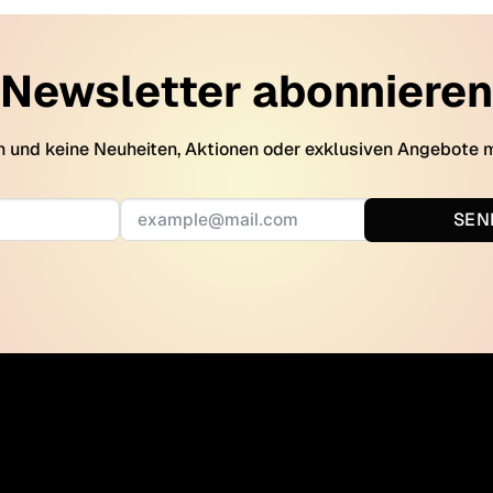
Newsletter abonnieren
 und keine Neuheiten, Aktionen oder exklusiven Angebote 
SEN