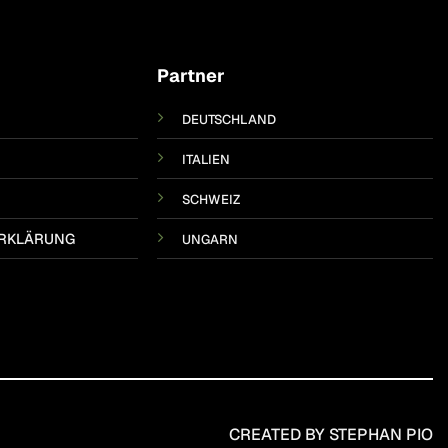
Partner
DEUTSCHLAND
ITALIEN
SCHWEIZ
RKLÄRUNG
UNGARN
CREATED BY STEPHAN PIO