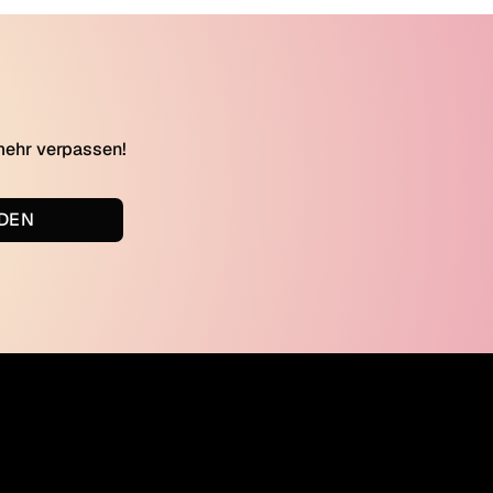
mehr verpassen!
DEN