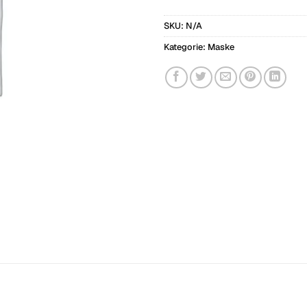
SKU:
N/A
Kategorie:
Maske