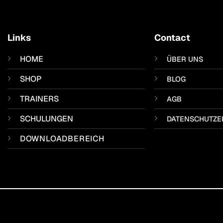
Links
Contact
HOME
ÜBER UNS
SHOP
BLOG
TRAINERS
AGB
SCHULUNGEN
DATENSCHUTZE
DOWNLOADBEREICH