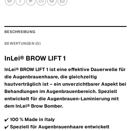
BESCHREIBUNG
BEWERTUNGEN (0)
InLei® BROW LIFT 1
InLei® BROW LIFT 1 ist eine effektive Dauerwelle für
die Augenbrauenhaare, die gleichzeitig
hautverträglich ist – ein unverzichtbarer Aspekt bei
Behandlungen im Augenbrauenbereich. Speziell
entwickelt für die Augenbrauen-Laminierung mit
dem InLei® Brow Bomber.
✔️
100 % Made in Italy
✔️
Speziell für Augenbrauenhaare entwickelt