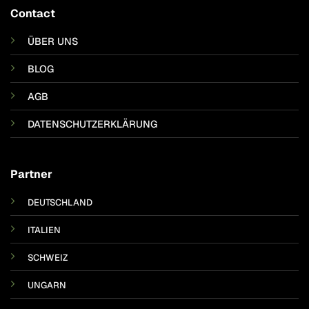
Contact
ÜBER UNS
BLOG
AGB
DATENSCHUTZERKLÄRUNG
Partner
DEUTSCHLAND
ITALIEN
SCHWEIZ
UNGARN