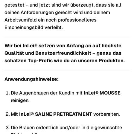
getestet – und jetzt sind wir überzeugt, dass sie all
deinen Anforderungen gerecht wird und deinem
Arbeitsumfeld ein noch professionelleres
Erscheinungsbild verleiht.
Wir bei InLei® setzen von Anfang an auf höchste
Qualität und Benutzerfreundlichkeit – genau das
schätzen Top-Profis wie du an unseren Produkten.
Anwendungshinweise:
Die Augenbrauen der Kundin mit
InLei® MOUSSE
reinigen.
Mit
InLei® SALINE PRETREATMENT
vorbereiten.
Die Brauen ordentlich und/oder in die gewünschte