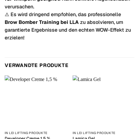
verursachen.
⚠️ Es wird dringend empfohlen, das professionelle
Brow Bomber Training bei LLA
zu absolvieren, um
garantierte Ergebnisse und den echten WOW-Effekt zu
erzielen!
VERWANDTE PRODUKTE
IN LEI LIFTING PRODUKTE
IN LEI LIFTING PRODUKTE
Developer Creme 1,5 %
Lamica Gel