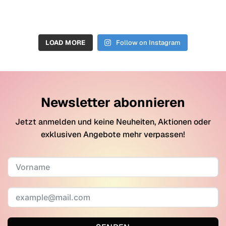
LOAD MORE
Follow on Instagram
Newsletter abonnieren
Jetzt anmelden und keine Neuheiten, Aktionen oder
exklusiven Angebote mehr verpassen!