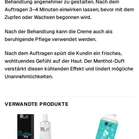
Behandlung angenehmer zu gestalten. Nach dem
Auftragen 3–4 Minuten einwirken lassen, bevor mit dem
Zupfen oder Wachsen begonnen wird.
Nach der Behandlung kann die Creme auch als
beruhigende Pflege verwendet werden.
Nach dem Auftragen spürt die Kundin ein frisches,
wohltuendes Gefühl auf der Haut. Der Menthol-Duft
verstärkt diesen kühlenden Effekt und lindert mögliche
Unannehmlichkeiten.
VERWANDTE PRODUKTE