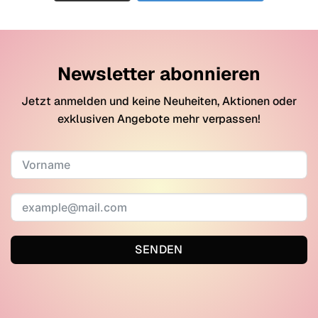
Newsletter abonnieren
Jetzt anmelden und keine Neuheiten, Aktionen oder
exklusiven Angebote mehr verpassen!
SENDEN