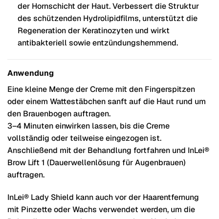
der Hornschicht der Haut. Verbessert die Struktur
des schützenden Hydrolipidfilms, unterstützt die
Regeneration der Keratinozyten und wirkt
antibakteriell sowie entzündungshemmend.
Anwendung
Eine kleine Menge der Creme mit den Fingerspitzen
oder einem Wattestäbchen sanft auf die Haut rund um
den Brauenbogen auftragen.
3–4 Minuten einwirken lassen, bis die Creme
vollständig oder teilweise eingezogen ist.
Anschließend mit der Behandlung fortfahren und InLei®
Brow Lift 1 (Dauerwellenlösung für Augenbrauen)
auftragen.
InLei® Lady Shield kann auch vor der Haarentfernung
mit Pinzette oder Wachs verwendet werden, um die