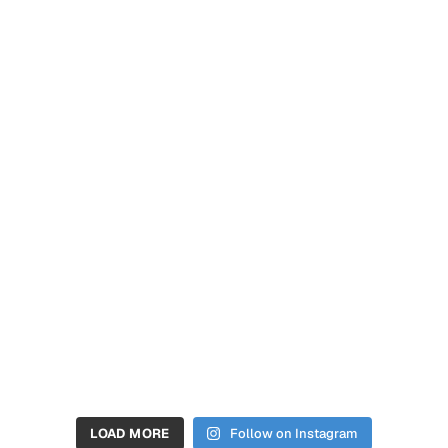
LOAD MORE
Follow on Instagram