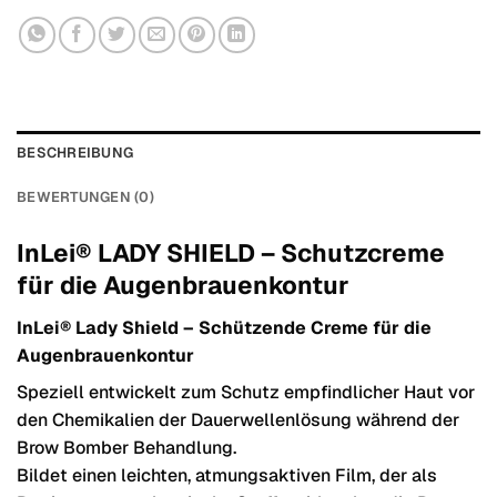
BESCHREIBUNG
BEWERTUNGEN (0)
InLei® LADY SHIELD – Schutzcreme
für die Augenbrauenkontur
InLei® Lady Shield – Schützende Creme für die
Augenbrauenkontur
Speziell entwickelt zum Schutz empfindlicher Haut vor
den Chemikalien der Dauerwellenlösung während der
Brow Bomber Behandlung.
Bildet einen leichten, atmungsaktiven Film, der als