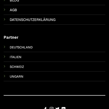
BLOG
AGB
DATENSCHUTZERKLÄRUNG
Partner
DEUTSCHLAND
ITALIEN
SCHWEIZ
UNGARN