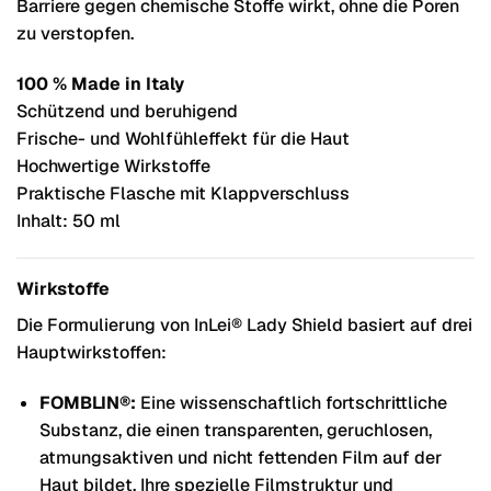
Barriere gegen chemische Stoffe wirkt, ohne die Poren
zu verstopfen.
100 % Made in Italy
Schützend und beruhigend
Frische- und Wohlfühleffekt für die Haut
Hochwertige Wirkstoffe
Praktische Flasche mit Klappverschluss
Inhalt: 50 ml
Wirkstoffe
Die Formulierung von InLei® Lady Shield basiert auf drei
Hauptwirkstoffen:
FOMBLIN®:
Eine wissenschaftlich fortschrittliche
Substanz, die einen transparenten, geruchlosen,
atmungsaktiven und nicht fettenden Film auf der
Haut bildet. Ihre spezielle Filmstruktur und