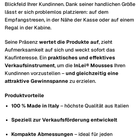
Blickfeld Ihrer Kundinnen. Dank seiner handlichen Größe
lässt er sich problemlos platzieren: auf dem
Empfangstresen, in der Nähe der Kasse oder auf einem
Regal in der Kabine.
Seine Präsenz
wertet die Produkte auf
, zieht
Aufmerksamkeit auf sich und weckt sofort das
Kaufinteresse. Ein
praktisches und effektives
Verkaufsinstrument
, um die
InLei® Mousses
Ihren
Kundinnen vorzustellen –
und gleichzeitig eine
attraktive Gewinnspanne
zu erzielen.
Produktvorteile
100 % Made in Italy
– höchste Qualität aus Italien
Speziell zur Verkaufsförderung entwickelt
Kompakte Abmessungen
– ideal für jeden