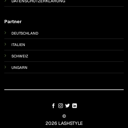
DATENSCHUTZERKLÄRUNG
Partner
DEUTSCHLAND
ITALIEN
SCHWEIZ
UNGARN
©
2026 LASHSTYLE