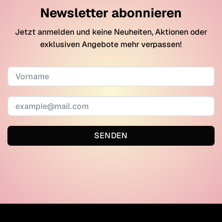
Newsletter abonnieren
Jetzt anmelden und keine Neuheiten, Aktionen oder
exklusiven Angebote mehr verpassen!
SENDEN