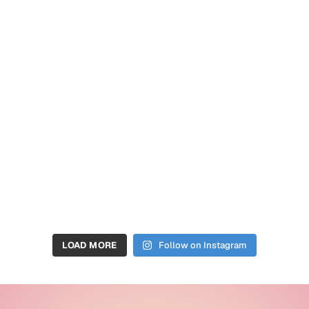
LOAD MORE
Follow on Instagram