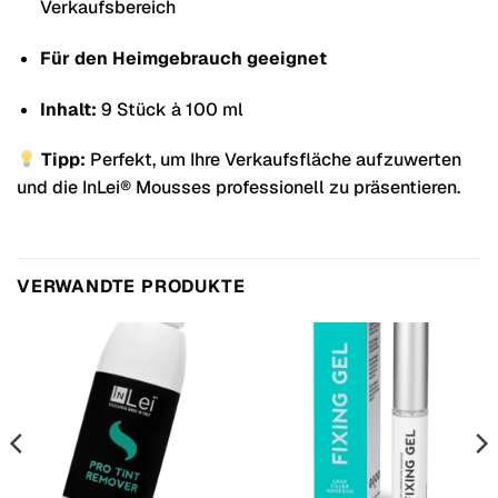
Verkaufsbereich
Für den Heimgebrauch geeignet
Inhalt:
9 Stück à 100 ml
Tipp:
Perfekt, um Ihre Verkaufsfläche aufzuwerten
und die InLei® Mousses professionell zu präsentieren.
VERWANDTE PRODUKTE