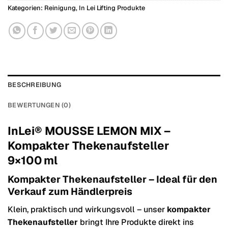
Kategorien:
Reinigung
,
In Lei Lifting Produkte
BESCHREIBUNG
BEWERTUNGEN (0)
InLei® MOUSSE LEMON MIX –
Kompakter Thekenaufsteller
9×100 ml
Kompakter Thekenaufsteller – Ideal für den
Verkauf zum Händlerpreis
Klein, praktisch und wirkungsvoll – unser
kompakter
Thekenaufsteller
bringt Ihre Produkte direkt ins