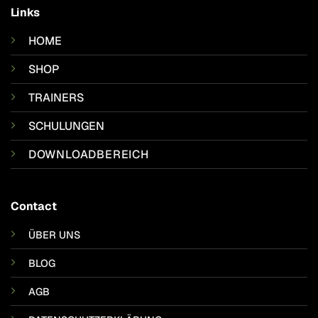
Links
HOME
SHOP
TRAINERS
SCHULUNGEN
DOWNLOADBEREICH
Contact
ÜBER UNS
BLOG
AGB