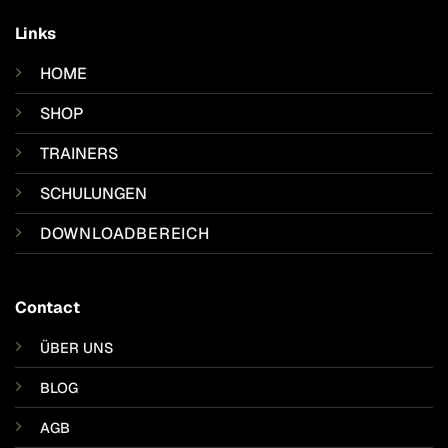
Links
HOME
SHOP
TRAINERS
SCHULUNGEN
DOWNLOADBEREICH
Contact
ÜBER UNS
BLOG
AGB