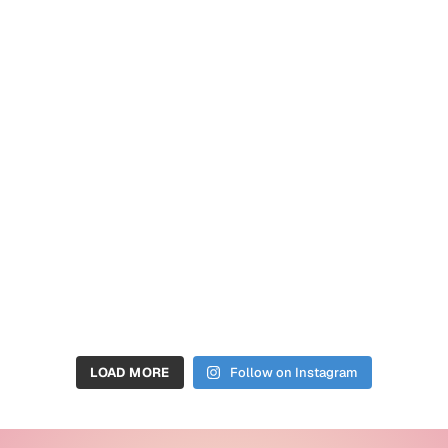
LOAD MORE
Follow on Instagram