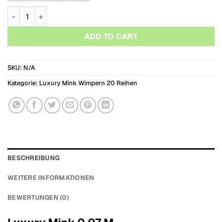
Luxury Mink 0,07 M Menge
ADD TO CART
SKU:
N/A
Kategorie:
Luxury Mink Wimpern 20 Reihen
BESCHREIBUNG
WEITERE INFORMATIONEN
BEWERTUNGEN (0)