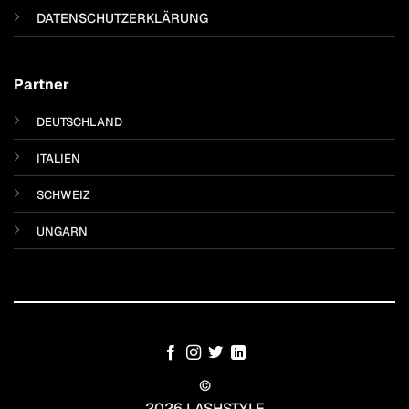
DATENSCHUTZERKLÄRUNG
Partner
DEUTSCHLAND
ITALIEN
SCHWEIZ
UNGARN
©
2026 LASHSTYLE