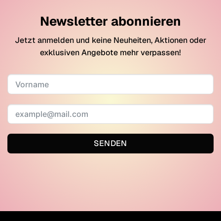
Newsletter abonnieren
Jetzt anmelden und keine Neuheiten, Aktionen oder
exklusiven Angebote mehr verpassen!
SENDEN