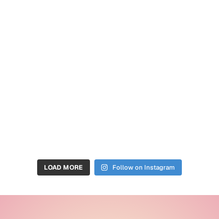
LOAD MORE
Follow on Instagram