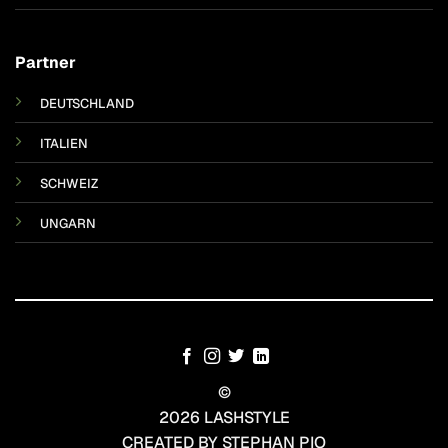
Partner
DEUTSCHLAND
ITALIEN
SCHWEIZ
UNGARN
©
2026 LASHSTYLE
CREATED BY STEPHAN PIO