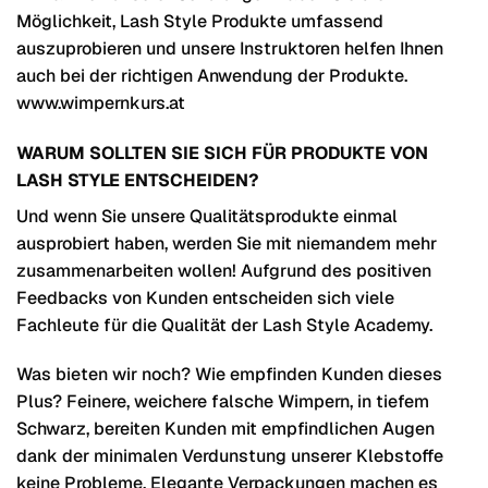
Möglichkeit, Lash Style Produkte umfassend
auszuprobieren und unsere Instruktoren helfen Ihnen
auch bei der richtigen Anwendung der Produkte.
www.wimpernkurs.at
WARUM SOLLTEN SIE SICH FÜR PRODUKTE VON
LASH STYLE ENTSCHEIDEN?
Und wenn Sie unsere Qualitätsprodukte einmal
ausprobiert haben, werden Sie mit niemandem mehr
zusammenarbeiten wollen! Aufgrund des positiven
Feedbacks von Kunden entscheiden sich viele
Fachleute für die Qualität der Lash Style Academy.
Was bieten wir noch? Wie empfinden Kunden dieses
Plus? Feinere, weichere falsche Wimpern, in tiefem
Schwarz, bereiten Kunden mit empfindlichen Augen
dank der minimalen Verdunstung unserer Klebstoffe
keine Probleme. Elegante Verpackungen machen es