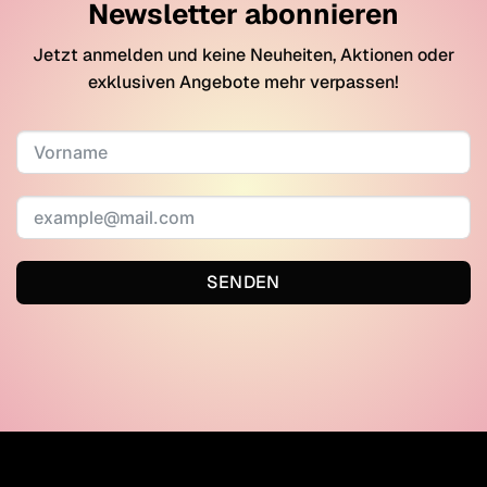
Newsletter abonnieren
Jetzt anmelden und keine Neuheiten, Aktionen oder
exklusiven Angebote mehr verpassen!
SENDEN