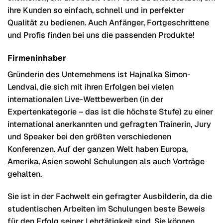
ihre Kunden so einfach, schnell und in perfekter
Qualität zu bedienen. Auch Anfänger, Fortgeschrittene
und Profis finden bei uns die passenden Produkte!
Firmeninhaber
Gründerin des Unternehmens ist Hajnalka Simon-
Lendvai, die sich mit ihren Erfolgen bei vielen
internationalen Live-Wettbewerben (in der
Expertenkategorie – das ist die höchste Stufe) zu einer
international anerkannten und gefragten Trainerin, Jury
und Speaker bei den größten verschiedenen
Konferenzen. Auf der ganzen Welt haben Europa,
Amerika, Asien sowohl Schulungen als auch Vorträge
gehalten.
Sie ist in der Fachwelt ein gefragter Ausbilderin, da die
studentischen Arbeiten im Schulungen beste Beweis
für den Erfolg seiner Lehrtätigkeit sind. Sie können