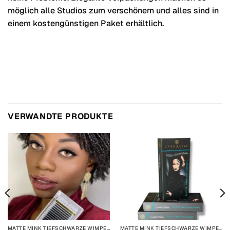
möglich alle Studios zum verschönern und alles sind in
einem kostengünstigen Paket erhältlich.
VERWANDTE PRODUKTE
MATTE MINK TIEFSCHWARZE WIMPERN 20 REIHEN
MATTE MINK TIEFSCHWARZE WIMPERN 20 REIHEN