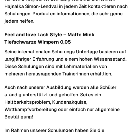
Hajnalka Simon-Lendvai in jedem Zeit kontaktieren nach
Schulungen, Produkten informationnen, die sehr gerne
jedem helfen.
Feel and love Lash Style – Matte Mink
Tiefschwarze Wimpern 0,05
Seine internationalen Schulungs Unterlage basieren auf
langjähriger Erfahrung und einem hohen Wissensstand.
Diese Schulungen sind mit Lehrmaterialien von
mehreren herausragenden Trainerinnen erhältlich.
Auch nach unserer Ausbildung werden alle Schüler
ständig unterstützt und geholfen. Sei es ein
Haltbarkeitsproblem, Kundenakquise,
Wettkampfvorbereitung oder einfach nur allgemeine
Bestätigung!
Im Rahmen unserer Schulungen haben Sie die