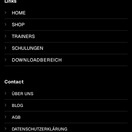
Links
HOME
SHOP
TRAINERS
SCHULUNGEN
DOWNLOADBEREICH
Contact
ÜBER UNS
BLOG
AGB
DATENSCHUTZERKLÄRUNG