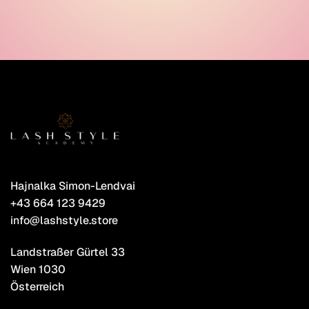
Hajnalka Simon-Lendvai
+43 664 123 9429
info@lashstyle.store
Landstraßer Gürtel 33
Wien 1030
Österreich