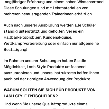
langjähriger Erfahrung und einem hohen Wissensstand.
Diese Schulungen sind mit Lehrmaterialien von
mehreren herausragenden Trainerinnen erhältlich.
Auch nach unserer Ausbildung werden alle Schüler
ständig unterstützt und geholfen. Sei es ein
Haltbarkeitsproblem, Kundenakquise,
Wettkampfvorbereitung oder einfach nur allgemeine
Bestätigung!
Im Rahmen unserer Schulungen haben Sie die
Möglichkeit, Lash Style Produkte umfassend
auszuprobieren und unsere Instruktoren helfen Ihnen
auch bei der richtigen Anwendung der Produkte.
WARUM SOLLTEN SIE SICH FÜR PRODUKTE VON
LASH STYLE ENTSCHEIDEN?
Und wenn Sie unsere Qualitätsprodukte einmal