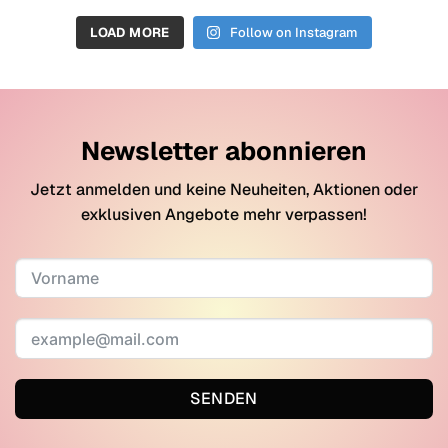
LOAD MORE
Follow on Instagram
Newsletter abonnieren
Jetzt anmelden und keine Neuheiten, Aktionen oder
exklusiven Angebote mehr verpassen!
SENDEN