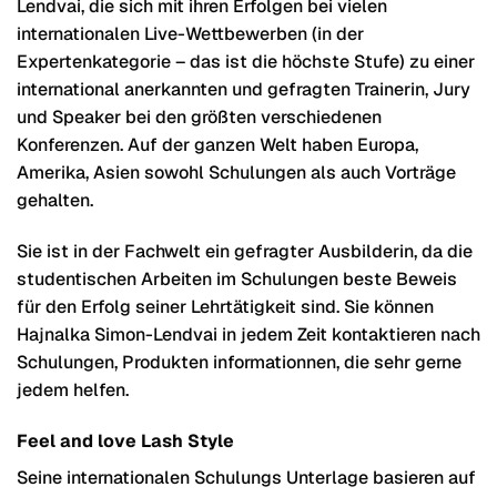
Lendvai, die sich mit ihren Erfolgen bei vielen
internationalen Live-Wettbewerben (in der
Expertenkategorie – das ist die höchste Stufe) zu einer
international anerkannten und gefragten Trainerin, Jury
und Speaker bei den größten verschiedenen
Konferenzen. Auf der ganzen Welt haben Europa,
Amerika, Asien sowohl Schulungen als auch Vorträge
gehalten.
Sie ist in der Fachwelt ein gefragter Ausbilderin, da die
studentischen Arbeiten im Schulungen beste Beweis
für den Erfolg seiner Lehrtätigkeit sind. Sie können
Hajnalka Simon-Lendvai in jedem Zeit kontaktieren nach
Schulungen, Produkten informationnen, die sehr gerne
jedem helfen.
Feel and love Lash Style
Seine internationalen Schulungs Unterlage basieren auf