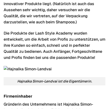
innovativer Produkte liegt. (Natürlich ist auch das
Aussehen sehr wichtig, daher versuchen wir die
Qualität, die wir vertreten, auf der Verpackung
darzustellen, wie auch beim Shampoos.)
Die Produkte der Lash Style Academy wurden
entwickelt, um die Arbeit von Profis zu unterstützen, um
ihre Kunden so einfach, schnell und in perfekter
Qualität zu bedienen. Auch Anfänger, Fortgeschrittene
und Profis finden bei uns die passenden Produkte!
Hajnalka Simon-Lendvai ist die Eigentümerin.
Firmeninhaber
Gründerin des Unternehmens ist Hajnalka Simon-