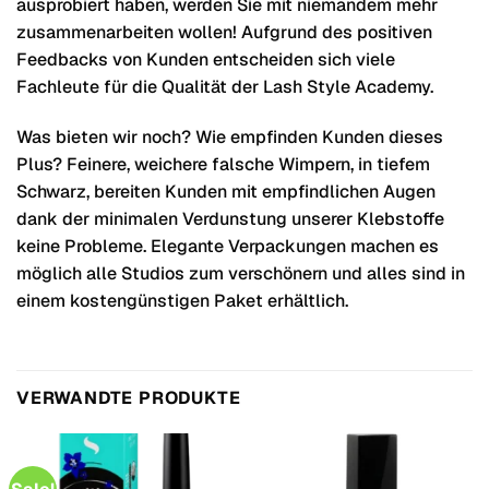
ausprobiert haben, werden Sie mit niemandem mehr
zusammenarbeiten wollen! Aufgrund des positiven
Feedbacks von Kunden entscheiden sich viele
Fachleute für die Qualität der Lash Style Academy.
Was bieten wir noch? Wie empfinden Kunden dieses
Plus? Feinere, weichere falsche Wimpern, in tiefem
Schwarz, bereiten Kunden mit empfindlichen Augen
dank der minimalen Verdunstung unserer Klebstoffe
keine Probleme. Elegante Verpackungen machen es
möglich alle Studios zum verschönern und alles sind in
einem kostengünstigen Paket erhältlich.
VERWANDTE PRODUKTE