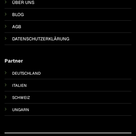
ÜBER UNS
BLOG
AGB
DATENSCHUTZERKLÄRUNG
Partner
DEUTSCHLAND
ITALIEN
SCHWEIZ
UNGARN