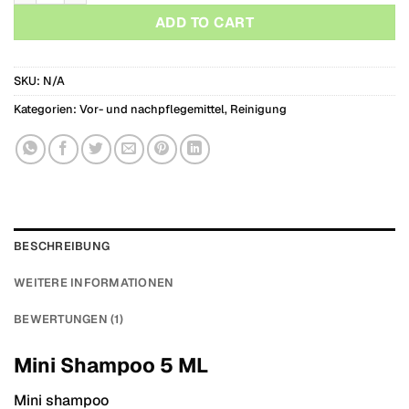
ADD TO CART
SKU:
N/A
Kategorien:
Vor- und nachpflegemittel
,
Reinigung
BESCHREIBUNG
WEITERE INFORMATIONEN
BEWERTUNGEN (1)
Mini Shampoo 5 ML
Mini shampoo