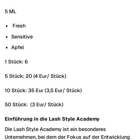
5 ML
Fresh
Sensitive
Apfel
1 Stück: 6
5 Stück: 20 (4 Eur/ Stück)
10 Stück: 35 Eur (3,5 Eur/ Stück)
50 Stück: (3 Eur/ Stück)
Einführung in die Lash Style Academy
Die Lash Style Academy ist ein besonderes
Unternehmen, bei dem der Fokus auf der Entwicklung