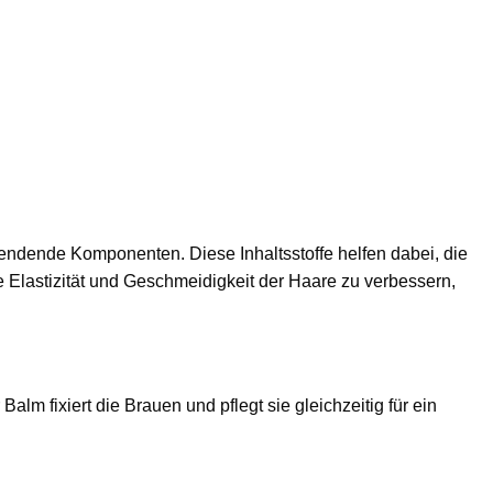
pendende Komponenten. Diese Inhaltsstoffe helfen dabei, die
 Elastizität und Geschmeidigkeit der Haare zu verbessern,
 fixiert die Brauen und pflegt sie gleichzeitig für ein