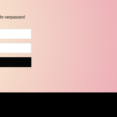
hr verpassen!