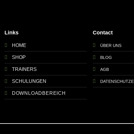
Links
Contact
HOME
ÜBER UNS
SHOP
BLOG
TRAINERS
AGB
SCHULUNGEN
DATENSCHUTZ
DOWNLOADBEREICH