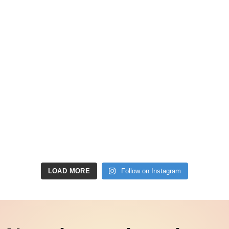
LOAD MORE
Follow on Instagram