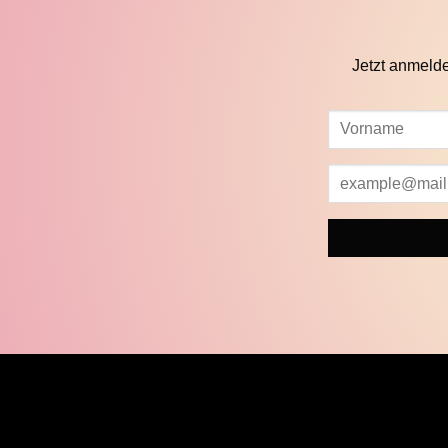
Jetzt anmeld