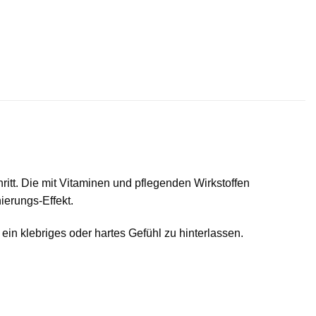
tt. Die mit Vitaminen und pflegenden Wirkstoffen
ierungs-Effekt.
ein klebriges oder hartes Gefühl zu hinterlassen.