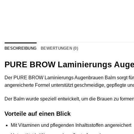
BESCHREIBUNG
BEWERTUNGEN (0)
PURE BROW Laminierungs Auge
Der PURE BROW Laminierungs Augenbrauen Balm sorgt für prof
angereicherte Formel unterstützt geschmeidige, gepflegte u
Der Balm wurde speziell entwickelt, um die Brauen zu formen, 
Vorteile auf einen Blick
Mit Vitaminen und pflegenden Inhaltsstoffen angereichert