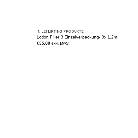
+
IN LEI LIFTING PRODUKTE
Lotion Filler 3 Einzelverpackung- 9x 1,2ml
€
35.00
exkl. MwSt