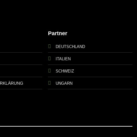
Partner
DEUTSCHLAND
ITALIEN
SCHWEIZ
ERKLÄRUNG
UNGARN