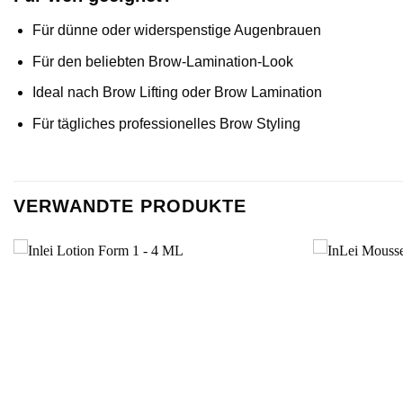
Für dünne oder widerspenstige Augenbrauen
Für den beliebten Brow-Lamination-Look
Ideal nach Brow Lifting oder Brow Lamination
Für tägliches professionelles Brow Styling
VERWANDTE PRODUKTE