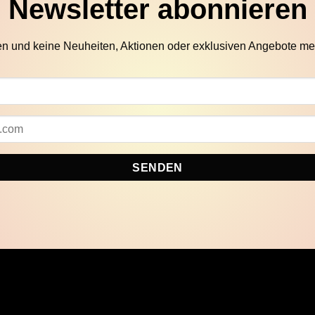
Newsletter abonnieren
en und keine Neuheiten, Aktionen oder exklusiven Angebote me
SENDEN