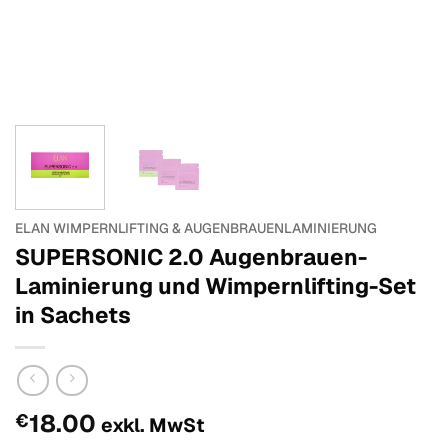
ELAN WIMPERNLIFTING & AUGENBRAUENLAMINIERUNG
SUPERSONIC 2.0 Augenbrauen-
Laminierung und Wimpernlifting-Set
in Sachets
18.00
€
exkl. MwSt