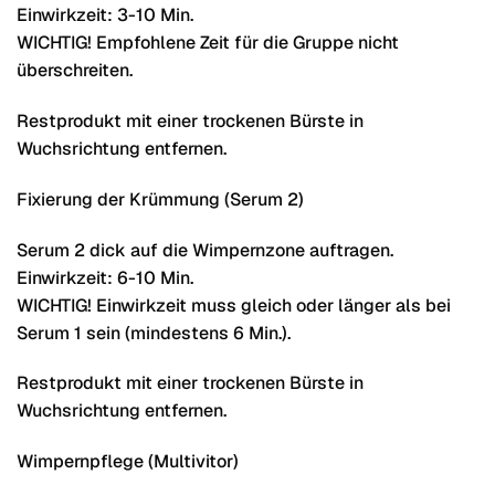
Einwirkzeit: 3-10 Min.
WICHTIG! Empfohlene Zeit für die Gruppe nicht
überschreiten.
Restprodukt mit einer trockenen Bürste in
Wuchsrichtung entfernen.
Fixierung der Krümmung (Serum 2)
Serum 2 dick auf die Wimpernzone auftragen.
Einwirkzeit: 6-10 Min.
WICHTIG! Einwirkzeit muss gleich oder länger als bei
Serum 1 sein (mindestens 6 Min.).
Restprodukt mit einer trockenen Bürste in
Wuchsrichtung entfernen.
Wimpernpflege (Multivitor)