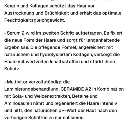
Keratin und Kollagen schützt das Haar vor
Austrocknung und Brüchigkeit und erhält das optimale
Feuchtigkeitsgleichgewicht.
• Serum 2 wird im zweiten Schritt aufgetragen. Es fixiert
die neue Form der Haare und sorgt für langanhaltende
Ergebnisse. Die pflegende Formel, angereichert mit
natürlichem und hydrolysiertem Kollagen, versorgt die
Haare mit wertvollen Inhaltsstoffen und stärkt ihren
Schutz.
• Multivitor vervollständigt die
Laminierungsbehandlung. CERAMIDE A2 in Kombination
mit Soja- und Weizenextrakten, Betaine und
Aminosäuren nährt und regeneriert die Haare intensiv
und hilft, den natürlichen pH-Wert der Haut nach den
vorherigen Schritten zu normalisieren.