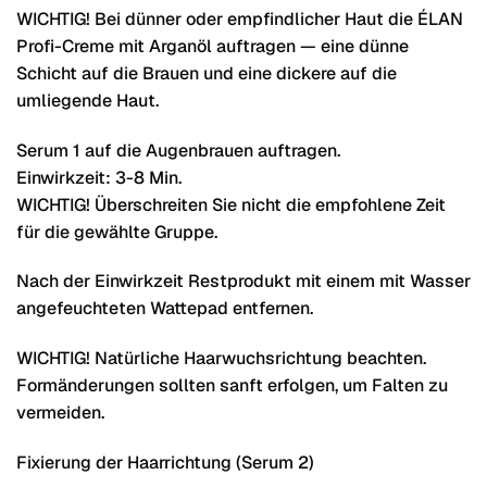
WICHTIG! Bei dünner oder empfindlicher Haut die ÉLAN
Profi-Creme mit Arganöl auftragen — eine dünne
Schicht auf die Brauen und eine dickere auf die
umliegende Haut.
Serum 1 auf die Augenbrauen auftragen.
Einwirkzeit: 3-8 Min.
WICHTIG! Überschreiten Sie nicht die empfohlene Zeit
für die gewählte Gruppe.
Nach der Einwirkzeit Restprodukt mit einem mit Wasser
angefeuchteten Wattepad entfernen.
WICHTIG! Natürliche Haarwuchsrichtung beachten.
Formänderungen sollten sanft erfolgen, um Falten zu
vermeiden.
Fixierung der Haarrichtung (Serum 2)