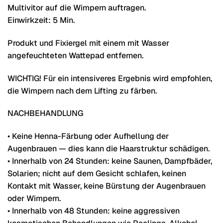
Multivitor auf die Wimpern auftragen.
Einwirkzeit: 5 Min.
Produkt und Fixiergel mit einem mit Wasser
angefeuchteten Wattepad entfernen.
WICHTIG! Für ein intensiveres Ergebnis wird empfohlen,
die Wimpern nach dem Lifting zu färben.
NACHBEHANDLUNG
• Keine Henna-Färbung oder Aufhellung der
Augenbrauen — dies kann die Haarstruktur schädigen.
• Innerhalb von 24 Stunden: keine Saunen, Dampfbäder,
Solarien; nicht auf dem Gesicht schlafen, keinen
Kontakt mit Wasser, keine Bürstung der Augenbrauen
oder Wimpern.
• Innerhalb von 48 Stunden: keine aggressiven