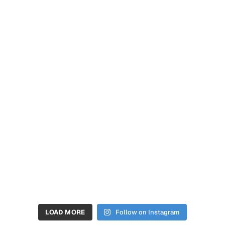
LOAD MORE
Follow on Instagram