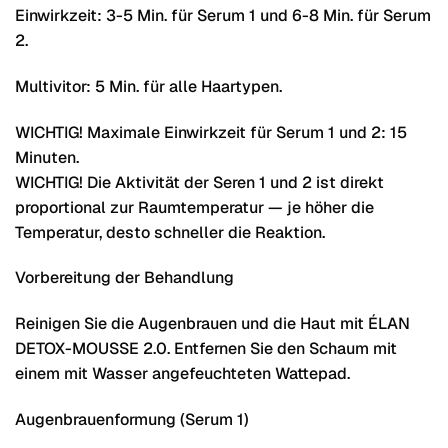
Einwirkzeit: 3-5 Min. für Serum 1 und 6-8 Min. für Serum
2.
Multivitor: 5 Min. für alle Haartypen.
WICHTIG! Maximale Einwirkzeit für Serum 1 und 2: 15
Minuten.
WICHTIG! Die Aktivität der Seren 1 und 2 ist direkt
proportional zur Raumtemperatur — je höher die
Temperatur, desto schneller die Reaktion.
Vorbereitung der Behandlung
Reinigen Sie die Augenbrauen und die Haut mit ÉLAN
DETOX-MOUSSE 2.0. Entfernen Sie den Schaum mit
einem mit Wasser angefeuchteten Wattepad.
Augenbrauenformung (Serum 1)