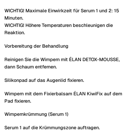
WICHTIG! Maximale Einwirkzeit für Serum 1 und 2: 15
Minuten.
WICHTIG! Höhere Temperaturen beschleunigen die
Reaktion.
Vorbereitung der Behandlung
Reinigen Sie die Wimpern mit ÉLAN DETOX-MOUSSE,
dann Schaum entfernen.
Silikonpad auf das Augenlid fixieren.
Wimpern mit dem Fixierbalsam ÉLAN KiwiFix auf dem
Pad fixieren.
Wimpernkrümmung (Serum 1)
Serum 1 auf die Krümmungszone auftragen.