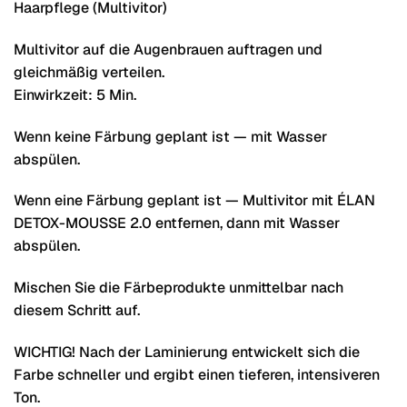
Haarpflege (Multivitor)
Multivitor auf die Augenbrauen auftragen und
gleichmäßig verteilen.
Einwirkzeit: 5 Min.
Wenn keine Färbung geplant ist — mit Wasser
abspülen.
Wenn eine Färbung geplant ist — Multivitor mit ÉLAN
DETOX-MOUSSE 2.0 entfernen, dann mit Wasser
abspülen.
Mischen Sie die Färbeprodukte unmittelbar nach
diesem Schritt auf.
WICHTIG! Nach der Laminierung entwickelt sich die
Farbe schneller und ergibt einen tieferen, intensiveren
Ton.