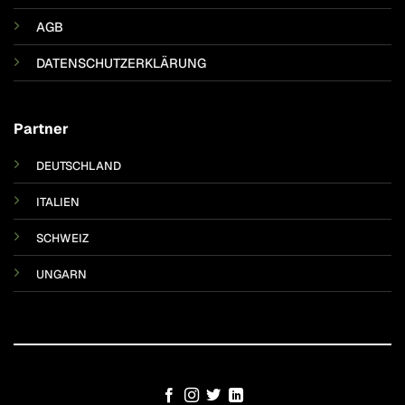
AGB
DATENSCHUTZERKLÄRUNG
Partner
DEUTSCHLAND
ITALIEN
SCHWEIZ
UNGARN