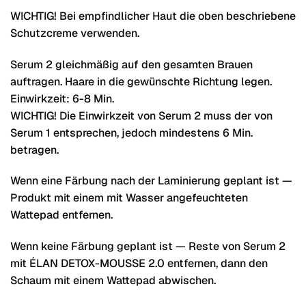
WICHTIG! Bei empfindlicher Haut die oben beschriebene
Schutzcreme verwenden.
Serum 2 gleichmäßig auf den gesamten Brauen
auftragen. Haare in die gewünschte Richtung legen.
Einwirkzeit: 6-8 Min.
WICHTIG! Die Einwirkzeit von Serum 2 muss der von
Serum 1 entsprechen, jedoch mindestens 6 Min.
betragen.
Wenn eine Färbung nach der Laminierung geplant ist —
Produkt mit einem mit Wasser angefeuchteten
Wattepad entfernen.
Wenn keine Färbung geplant ist — Reste von Serum 2
mit ÉLAN DETOX-MOUSSE 2.0 entfernen, dann den
Schaum mit einem Wattepad abwischen.