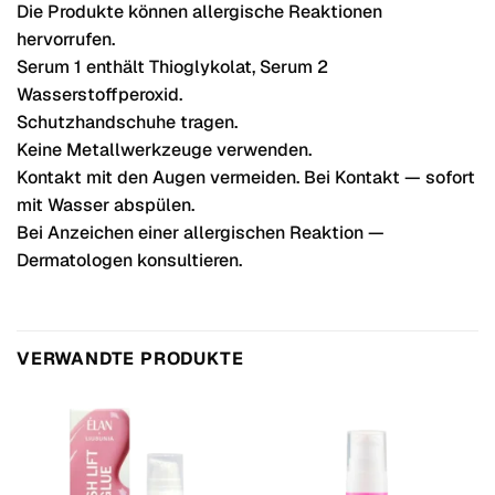
Die Produkte können allergische Reaktionen
hervorrufen.
Serum 1 enthält Thioglykolat, Serum 2
Wasserstoffperoxid.
Schutzhandschuhe tragen.
Keine Metallwerkzeuge verwenden.
Kontakt mit den Augen vermeiden. Bei Kontakt — sofort
mit Wasser abspülen.
Bei Anzeichen einer allergischen Reaktion —
Dermatologen konsultieren.
VERWANDTE PRODUKTE