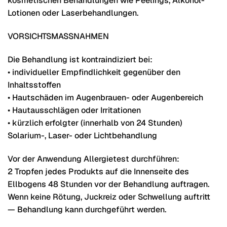
kosmetischen Behandlungen wie Peelings, Alkohol-
Lotionen oder Laserbehandlungen.
VORSICHTSMASSNAHMEN
Die Behandlung ist kontraindiziert bei:
• individueller Empfindlichkeit gegenüber den
Inhaltsstoffen
• Hautschäden im Augenbrauen- oder Augenbereich
• Hautausschlägen oder Irritationen
• kürzlich erfolgter (innerhalb von 24 Stunden)
Solarium-, Laser- oder Lichtbehandlung
Vor der Anwendung Allergietest durchführen:
2 Tropfen jedes Produkts auf die Innenseite des
Ellbogens 48 Stunden vor der Behandlung auftragen.
Wenn keine Rötung, Juckreiz oder Schwellung auftritt
— Behandlung kann durchgeführt werden.