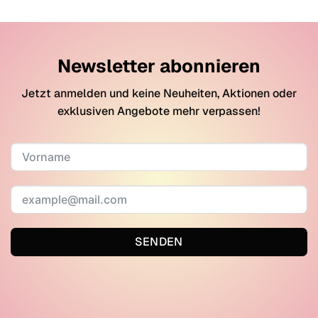
Newsletter abonnieren
Jetzt anmelden und keine Neuheiten, Aktionen oder
exklusiven Angebote mehr verpassen!
SENDEN