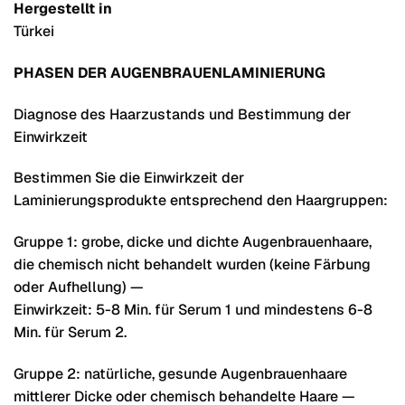
Hergestellt in
Türkei
PHASEN DER AUGENBRAUENLAMINIERUNG
Diagnose des Haarzustands und Bestimmung der
Einwirkzeit
Bestimmen Sie die Einwirkzeit der
Laminierungsprodukte entsprechend den Haargruppen:
Gruppe 1: grobe, dicke und dichte Augenbrauenhaare,
die chemisch nicht behandelt wurden (keine Färbung
oder Aufhellung) —
Einwirkzeit: 5-8 Min. für Serum 1 und mindestens 6-8
Min. für Serum 2.
Gruppe 2: natürliche, gesunde Augenbrauenhaare
mittlerer Dicke oder chemisch behandelte Haare —