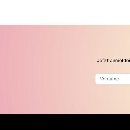
Jetzt anmelden