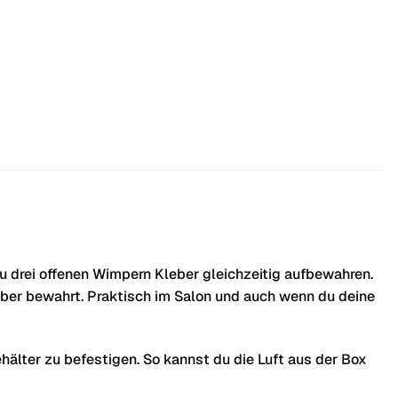
du drei offenen Wimpern Kleber gleichzeitig aufbewahren.
eber bewahrt. Praktisch im Salon und auch wenn du deine
älter zu befestigen. So kannst du die Luft aus der Box