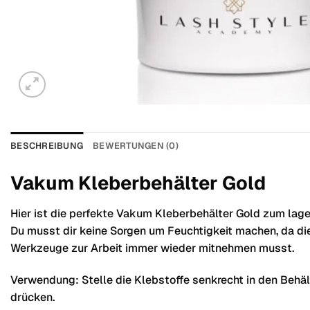
BESCHREIBUNG
BEWERTUNGEN (0)
Vakum Kleberbehälter Gold
Hier ist die perfekte Vakum Kleberbehälter Gold zum lage
Du musst dir keine Sorgen um Feuchtigkeit machen, da di
Werkzeuge zur Arbeit immer wieder mitnehmen musst.
Verwendung: Stelle die Klebstoffe senkrecht in den Behä
drücken.