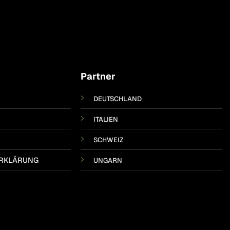
Partner
DEUTSCHLAND
ITALIEN
SCHWEIZ
RKLÄRUNG
UNGARN