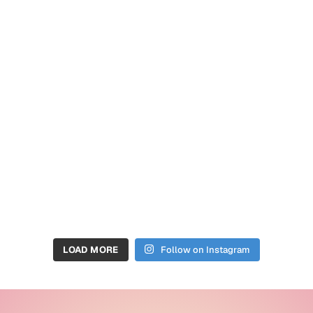
LOAD MORE
Follow on Instagram