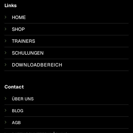
Links
HOME
SHOP
TRAINERS
SCHULUNGEN
DOWNLOADBEREICH
Contact
ÜBER UNS
BLOG
AGB