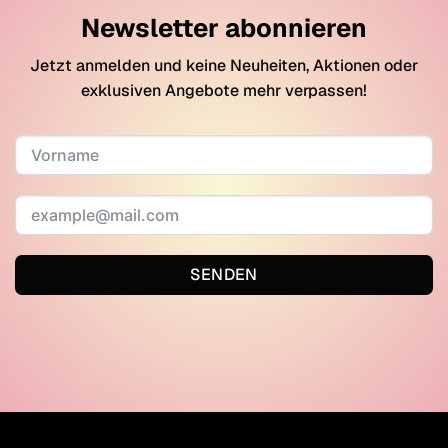
Newsletter abonnieren
Jetzt anmelden und keine Neuheiten, Aktionen oder
exklusiven Angebote mehr verpassen!
SENDEN