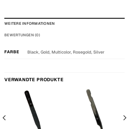
WEITERE INFORMATIONEN
BEWERTUNGEN (0)
FARBE
Black, Gold, Multicolor, Rosegold, Silver
VERWANDTE PRODUKTE