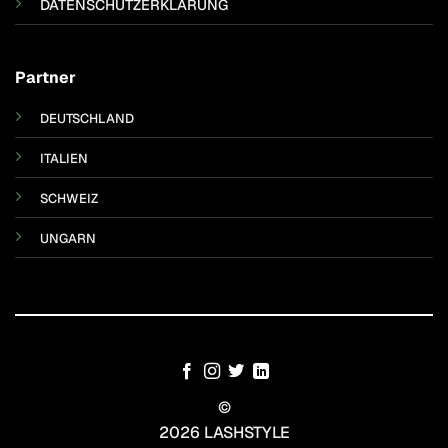
DATENSCHUTZERKLÄRUNG
Partner
DEUTSCHLAND
ITALIEN
SCHWEIZ
UNGARN
©
2026 LASHSTYLE