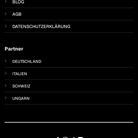
BLOG
AGB
DATENSCHUTZERKLÄRUNG
Partner
DEUTSCHLAND
ITALIEN
SCHWEIZ
UNGARN