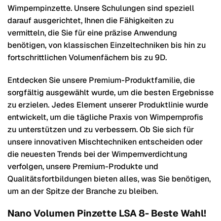
Wimpernpinzette. Unsere Schulungen sind speziell
darauf ausgerichtet, Ihnen die Fähigkeiten zu
vermitteln, die Sie für eine präzise Anwendung
benötigen, von klassischen Einzeltechniken bis hin zu
fortschrittlichen Volumenfächern bis zu 9D.
Entdecken Sie unsere Premium-Produktfamilie, die
sorgfältig ausgewählt wurde, um die besten Ergebnisse
zu erzielen. Jedes Element unserer Produktlinie wurde
entwickelt, um die tägliche Praxis von Wimpernprofis
zu unterstützen und zu verbessern. Ob Sie sich für
unsere innovativen Mischtechniken entscheiden oder
die neuesten Trends bei der Wimpernverdichtung
verfolgen, unsere Premium-Produkte und
Qualitätsfortbildungen bieten alles, was Sie benötigen,
um an der Spitze der Branche zu bleiben.
Nano Volumen Pinzette LSA 8- Beste Wahl!