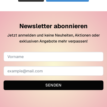
Newsletter abonnieren
Jetzt anmelden und keine Neuheiten, Aktionen oder
exklusiven Angebote mehr verpassen!
SENDEN