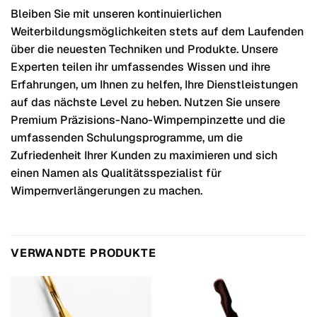
Bleiben Sie mit unseren kontinuierlichen
Weiterbildungsmöglichkeiten stets auf dem Laufenden
über die neuesten Techniken und Produkte. Unsere
Experten teilen ihr umfassendes Wissen und ihre
Erfahrungen, um Ihnen zu helfen, Ihre Dienstleistungen
auf das nächste Level zu heben. Nutzen Sie unsere
Premium Präzisions-Nano-Wimpernpinzette und die
umfassenden Schulungsprogramme, um die
Zufriedenheit Ihrer Kunden zu maximieren und sich
einen Namen als Qualitätsspezialist für
Wimpernverlängerungen zu machen.
VERWANDTE PRODUKTE