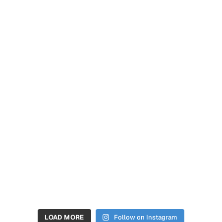
LOAD MORE
Follow on Instagram