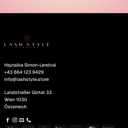
Hajnalka Simon-Lendvai
+43 664 123 9429
info@lashstyle.store
Landstraßer Gürtel 33
Wien 1030
Österreich