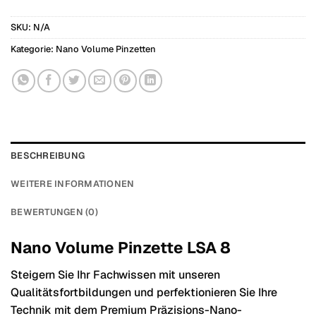
SKU:
N/A
Kategorie:
Nano Volume Pinzetten
BESCHREIBUNG
WEITERE INFORMATIONEN
BEWERTUNGEN (0)
Nano Volume Pinzette LSA 8
Steigern Sie Ihr Fachwissen mit unseren
Qualitätsfortbildungen und perfektionieren Sie Ihre
Technik mit dem Premium Präzisions-Nano-