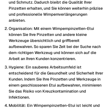
und Schmutz. Dadurch bleibt die Qualität Ihrer
Pinzetten erhalten, und Sie können weiterhin präzise
und professionelle Wimpernverlängerungen
anbieten.
Organisation: Mit einem Wimpernpinzetten-Etui
können Sie Ihre Pinzetten und andere kleine
Werkzeuge übersichtlich und griffbereit
aufbewahren. So sparen Sie Zeit bei der Suche nach
dem richtigen Werkzeug und können sich auf die
Arbeit an Ihren Kunden konzentrieren.
Hygiene: Ein sauberes Arbeitsumfeld ist
entscheidend für die Gesundheit und Sicherheit Ihrer
Kunden. Indem Sie Ihre Pinzetten und Werkzeuge in
einem geschlossenen Etui aufbewahren, minimieren
Sie das Risiko von Kreuzkontamination und
Infektionen.
Mobilität: Ein Wimpernpinzetten-Etui ist leicht und