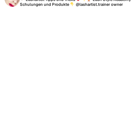
Schulungen und Produkte
@lashartist.trainer owner