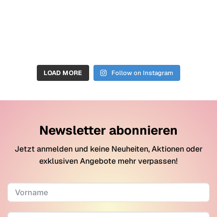
LOAD MORE
Follow on Instagram
Newsletter abonnieren
Jetzt anmelden und keine Neuheiten, Aktionen oder
exklusiven Angebote mehr verpassen!