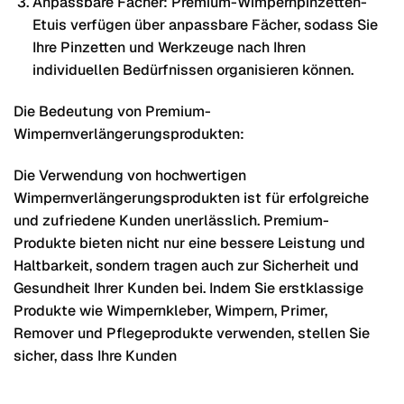
Anpassbare Fächer: Premium-Wimpernpinzetten-
Etuis verfügen über anpassbare Fächer, sodass Sie
Ihre Pinzetten und Werkzeuge nach Ihren
individuellen Bedürfnissen organisieren können.
Die Bedeutung von Premium-
Wimpernverlängerungsprodukten:
Die Verwendung von hochwertigen
Wimpernverlängerungsprodukten ist für erfolgreiche
und zufriedene Kunden unerlässlich. Premium-
Produkte bieten nicht nur eine bessere Leistung und
Haltbarkeit, sondern tragen auch zur Sicherheit und
Gesundheit Ihrer Kunden bei. Indem Sie erstklassige
Produkte wie Wimpernkleber, Wimpern, Primer,
Remover und Pflegeprodukte verwenden, stellen Sie
sicher, dass Ihre Kunden