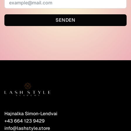
SENDEN
Hajnalka Simon-Lendvai
+43 664 123 9429
info@lashstyle.store