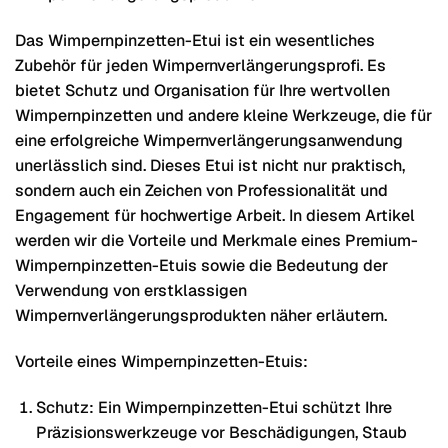
Das Wimpernpinzetten-Etui ist ein wesentliches
Zubehör für jeden Wimpernverlängerungsprofi. Es
bietet Schutz und Organisation für Ihre wertvollen
Wimpernpinzetten und andere kleine Werkzeuge, die für
eine erfolgreiche Wimpernverlängerungsanwendung
unerlässlich sind. Dieses Etui ist nicht nur praktisch,
sondern auch ein Zeichen von Professionalität und
Engagement für hochwertige Arbeit. In diesem Artikel
werden wir die Vorteile und Merkmale eines Premium-
Wimpernpinzetten-Etuis sowie die Bedeutung der
Verwendung von erstklassigen
Wimpernverlängerungsprodukten näher erläutern.
Vorteile eines Wimpernpinzetten-Etuis:
Schutz: Ein Wimpernpinzetten-Etui schützt Ihre
Präzisionswerkzeuge vor Beschädigungen, Staub