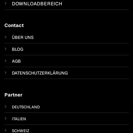
DOWNLOADBEREICH
Contact
ÜBER UNS
BLOG
AGB
DATENSCHUTZERKLÄRUNG
Partner
DEUTSCHLAND
ITALIEN
SCHWEIZ