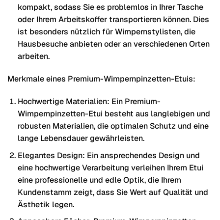
kompakt, sodass Sie es problemlos in Ihrer Tasche
oder Ihrem Arbeitskoffer transportieren können. Dies
ist besonders nützlich für Wimpernstylisten, die
Hausbesuche anbieten oder an verschiedenen Orten
arbeiten.
Merkmale eines Premium-Wimpernpinzetten-Etuis:
Hochwertige Materialien: Ein Premium-
Wimpernpinzetten-Etui besteht aus langlebigen und
robusten Materialien, die optimalen Schutz und eine
lange Lebensdauer gewährleisten.
Elegantes Design: Ein ansprechendes Design und
eine hochwertige Verarbeitung verleihen Ihrem Etui
eine professionelle und edle Optik, die Ihrem
Kundenstamm zeigt, dass Sie Wert auf Qualität und
Ästhetik legen.