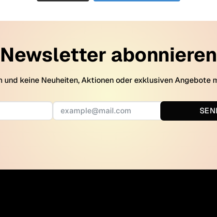
Newsletter abonnieren
 und keine Neuheiten, Aktionen oder exklusiven Angebote 
SEN