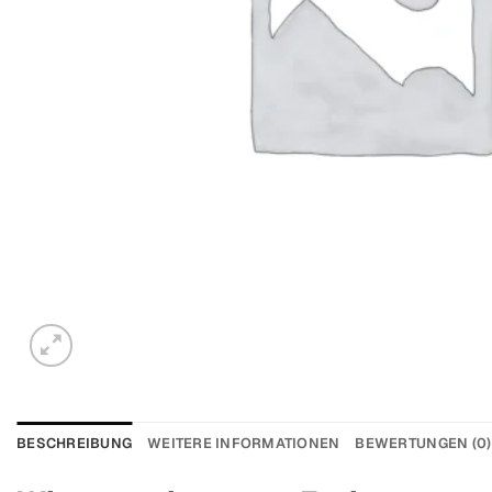
BESCHREIBUNG
WEITERE INFORMATIONEN
BEWERTUNGEN (0)