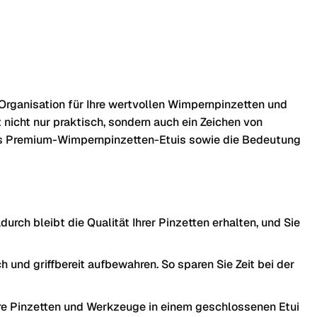
Organisation für Ihre wertvollen Wimpernpinzetten und
nicht nur praktisch, sondern auch ein Zeichen von
ines Premium-Wimpernpinzetten-Etuis sowie die Bedeutung
ch bleibt die Qualität Ihrer Pinzetten erhalten, und Sie
 und griffbereit aufbewahren. So sparen Sie Zeit bei der
Ihre Pinzetten und Werkzeuge in einem geschlossenen Etui