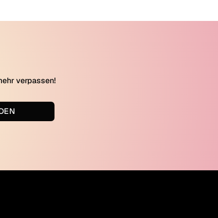
mehr verpassen!
DEN