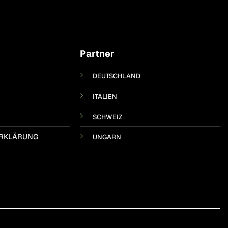
Partner
DEUTSCHLAND
ITALIEN
SCHWEIZ
RKLÄRUNG
UNGARN