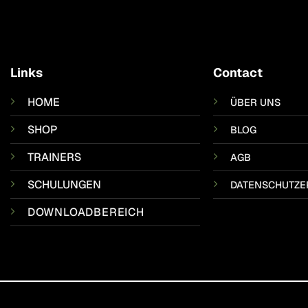
Links
Contact
HOME
ÜBER UNS
SHOP
BLOG
TRAINERS
AGB
SCHULUNGEN
DATENSCHUTZE
DOWNLOADBEREICH