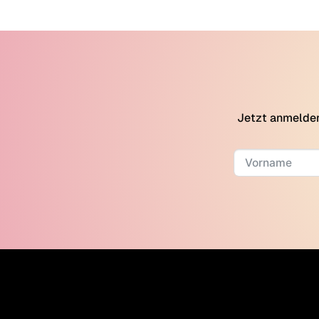
Jetzt anmelden