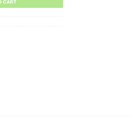
O CART