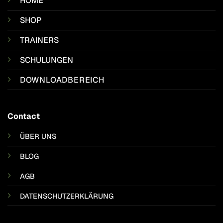
HOME
SHOP
TRAINERS
SCHULUNGEN
DOWNLOADBEREICH
Contact
ÜBER UNS
BLOG
AGB
DATENSCHUTZERKLÄRUNG