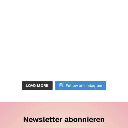
LOAD MORE
Follow on Instagram
Newsletter abonnieren