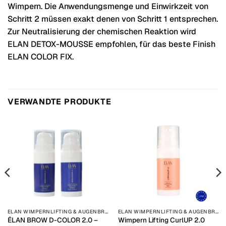
Wimpern. Die Anwendungsmenge und Einwirkzeit von
Schritt 2 müssen exakt denen von Schritt 1 entsprechen.
Zur Neutralisierung der chemischen Reaktion wird
ELAN DETOX-MOUSSE empfohlen, für das beste Finish
ELAN COLOR FIX.
VERWANDTE PRODUKTE
ELAN WIMPERNLIFTING & AUGENBRAUENLAMINIERUNG
ELAN WIMPERNLIFTING & AUGENBRAUENLAMINIERUNG
ÉLAN BROW D-COLOR 2.0 –
Wimpern Lifting CurlUP 2.0