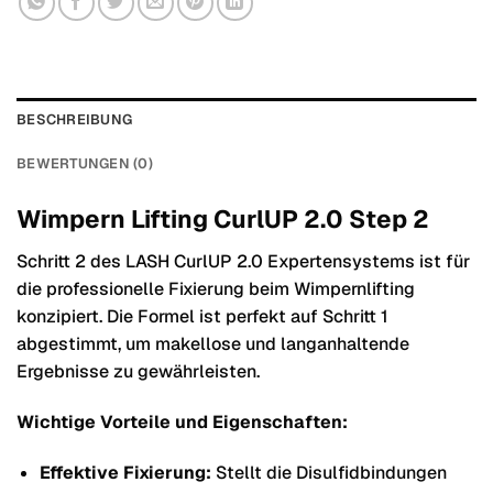
BESCHREIBUNG
BEWERTUNGEN (0)
Wimpern Lifting CurlUP 2.0 Step 2
Schritt 2 des LASH CurlUP 2.0 Expertensystems ist für
die professionelle Fixierung beim Wimpernlifting
konzipiert. Die Formel ist perfekt auf Schritt 1
abgestimmt, um makellose und langanhaltende
Ergebnisse zu gewährleisten.
Wichtige Vorteile und Eigenschaften:
Effektive Fixierung:
Stellt die Disulfidbindungen