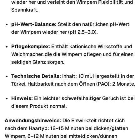
wieder her und verleiht den Wimpern Flexibilität und
Spannkraft.
pH-Wert-Balance:
Stellt den natürlichen pH-Wert
der Wimpern wieder her (pH 2,5–3,0).
Pflegekomplex:
Enthält kationische Wirkstoffe und
Weichmacher, die die Wimpern pflegen und für einen
seidigen Glanz sorgen.
Technische Details:
Inhalt: 10 ml. Hergestellt in der
Türkei. Haltbarkeit nach dem Öffnen (PAO): 2 Monate.
Hinweis:
Ein leichter schwefelhaltiger Geruch ist bei
diesem Produkt normal.
Anwendungshinweise:
Die Einwirkzeit richtet sich
nach dem Haartyp: 12–15 Minuten bei dicken/glatten
Wimpern, 6–12 Minuten bei mitteldicken/dünnen