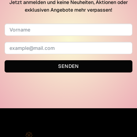
Jetzt anmelden und keine Neuheiten, Aktionen oder
exklusiven Angebote mehr verpassen!
SENDEN