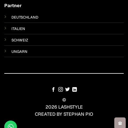
Partner
DEUTSCHLAND
ITALIEN
SCHWEIZ
UNGARN
©
2026 LASHSTYLE
CREATED BY STEPHAN PIO